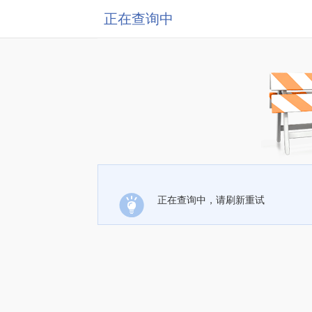
正在查询中
正在查询中，请刷新重试