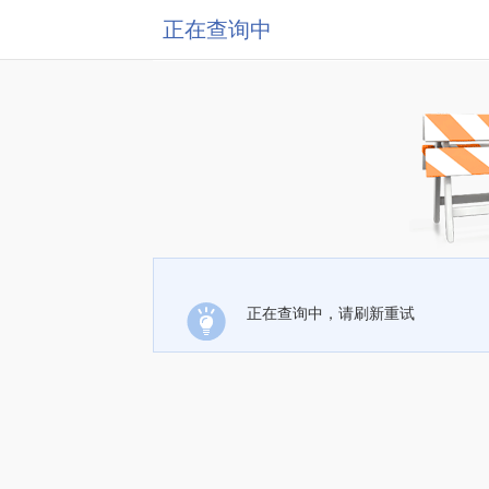
正在查询中
正在查询中，请刷新重试