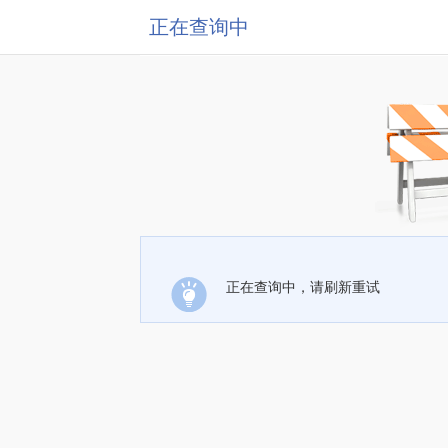
正在查询中
正在查询中，请刷新重试