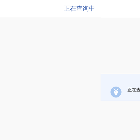
正在查询中
正在