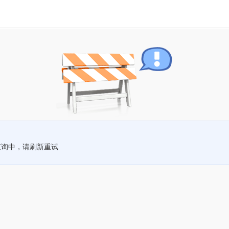
查询中，请刷新重试