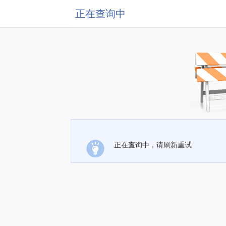
正在查询中
正在查询中，请刷新重试