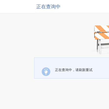
正在查询中
正在查询中，请刷新重试