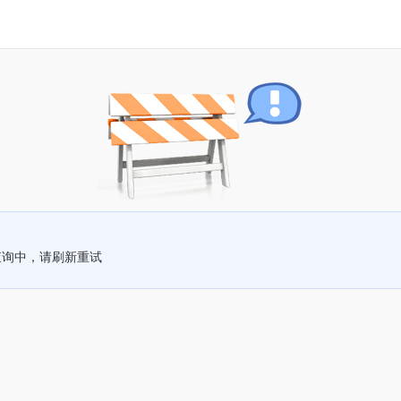
查询中，请刷新重试