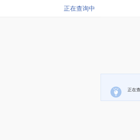
正在查询中
正在