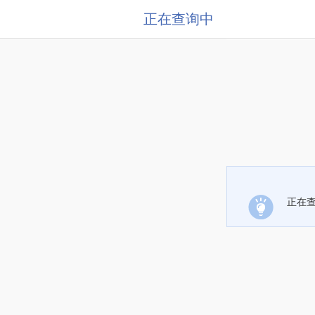
正在查询中
正在