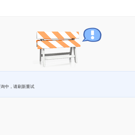
查询中，请刷新重试