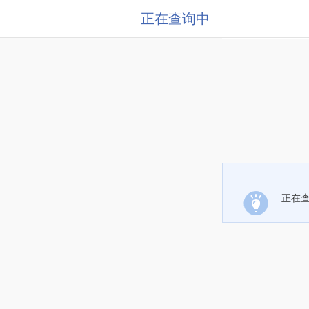
正在查询中
正在