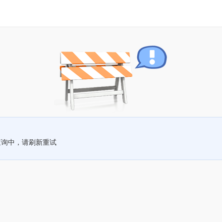
查询中，请刷新重试