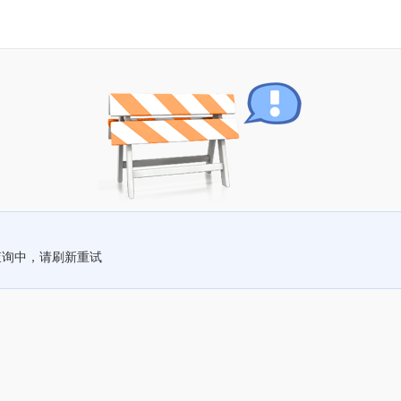
查询中，请刷新重试