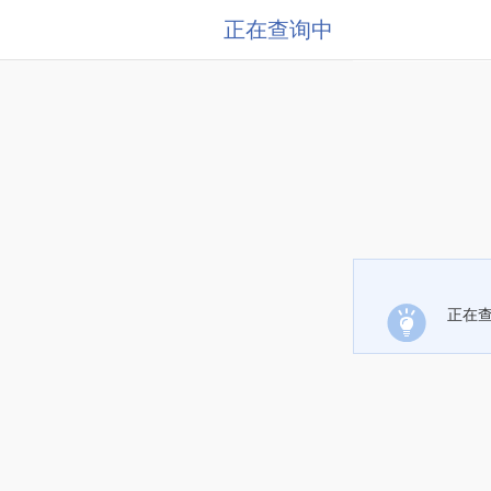
正在查询中
正在