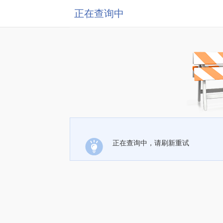
正在查询中
正在查询中，请刷新重试