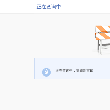
正在查询中
正在查询中，请刷新重试