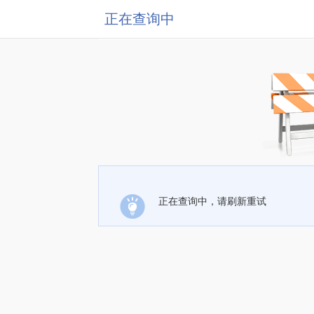
正在查询中
正在查询中，请刷新重试