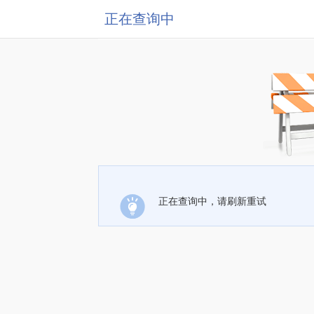
正在查询中
正在查询中，请刷新重试