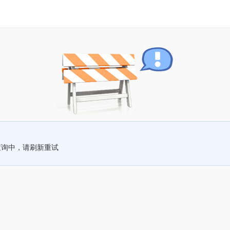
查询中，请刷新重试