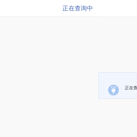
正在查询中
正在