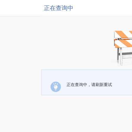
正在查询中
正在查询中，请刷新重试