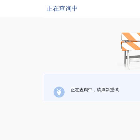
正在查询中
正在查询中，请刷新重试