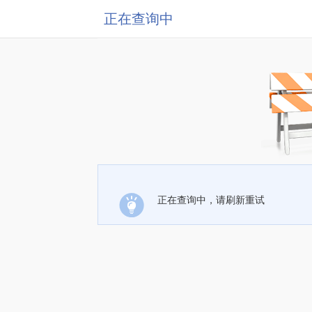
正在查询中
正在查询中，请刷新重试