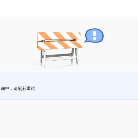
查询中，请刷新重试