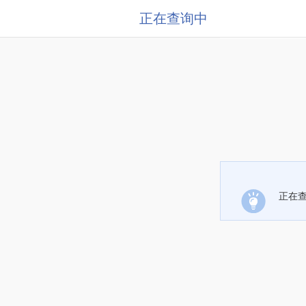
正在查询中
正在