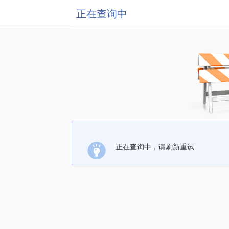
正在查询中
正在查询中，请刷新重试