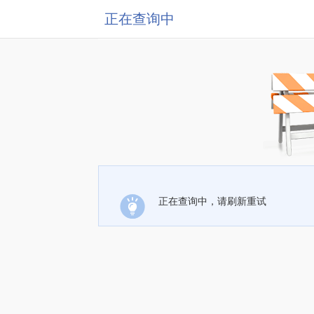
正在查询中
正在查询中，请刷新重试