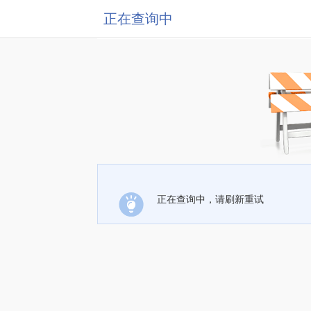
正在查询中
正在查询中，请刷新重试